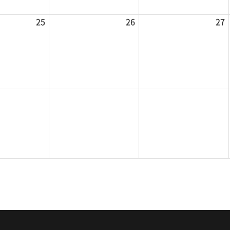
25
26
27