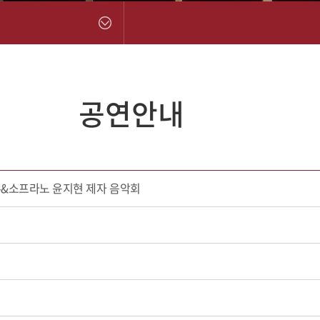
공연안내
수&소프라노 윤지현 제자 음악회