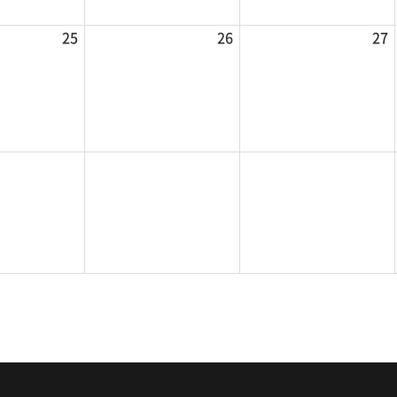
25
26
27