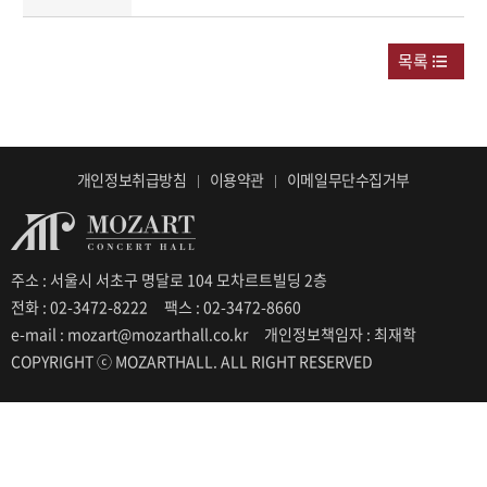
목록
개인정보취급방침
이용약관
이메일무단수집거부
주소 : 서울시 서초구 명달로 104 모차르트빌딩 2층
전화 : 02-3472-8222
팩스 : 02-3472-8660
e-mail : mozart@mozarthall.co.kr
개인정보책임자 : 최재학
COPYRIGHT ⓒ MOZARTHALL. ALL RIGHT RESERVED