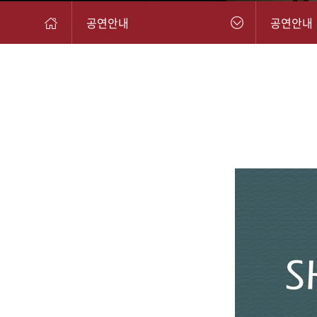
공연안내
공연안내