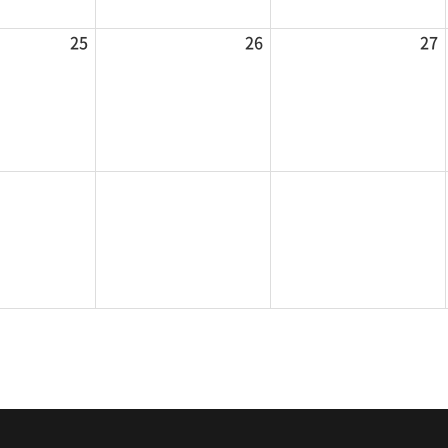
25
26
27