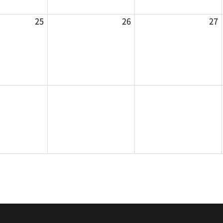
25
26
27