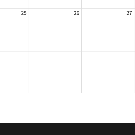
25
26
27