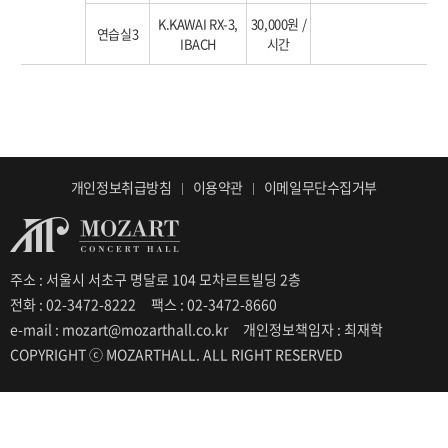
K.KAWAI RX-3,
30,000원 /
연습실3
IBACH
시간
개인정보취급방침
이용약관
이메일무단수집거부
주소 : 서울시 서초구 명달로 104 모차르트빌딩 2층
전화 : 02-3472-8222
팩스 : 02-3472-8660
e-mail : mozart@mozarthall.co.kr
개인정보책임자 : 최재학
COPYRIGHT ⓒ MOZARTHALL. ALL RIGHT RESERVED