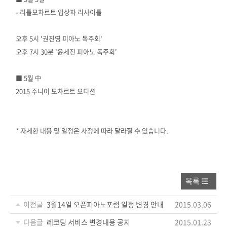
- 리틀모차르트 입상자 리사이틀
오후 5시 '권진영 피아노 독주회'
오후 7시 30분 '윤세진 피아노 독주회'
■ 5월 中
2015 주니어 모차르트 오디션
* 자세한 내용 및 일정은 사정에 따라 달라질 수 있습니다.
목록
이전글
3월14일 오픈피아노포럼 일정 변경 안내
2015.03.06
다음글
레코딩 서비스 변경내용 공지
2015.01.23