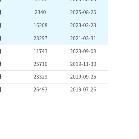
자
2340
2025-08-25
자
16208
2023-02-23
자
23297
2021-03-31
자
11743
2023-09-08
자
25716
2019-11-30
자
23329
2019-09-25
자
26493
2019-07-26