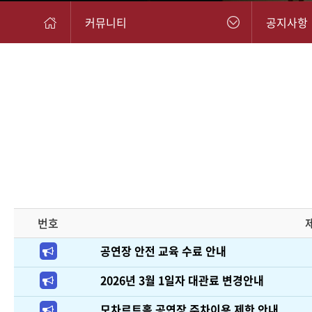
커뮤니티
공지사항
번호
공연장 안전 교육 수료 안내
2026년 3월 1일자 대관료 변경안내
모차르트홀 공연장 주차이용 제한 안내